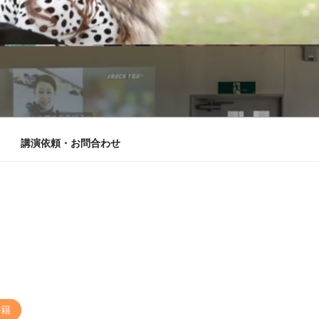
講演依頼・お問合わせ
書籍