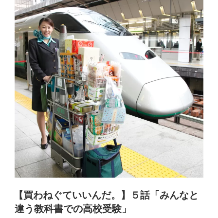
【買わねぐていいんだ。】５話「みんなと
違う教科書での高校受験」