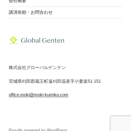
会社概要
講演依頼・お問合わせ
株式会社グローバルゲンテン
宮城県刈田郡蔵王町遠刈田温泉字小妻坂51‐151
office.moki@moki-kumiko.com
Proudly powered by WordPress