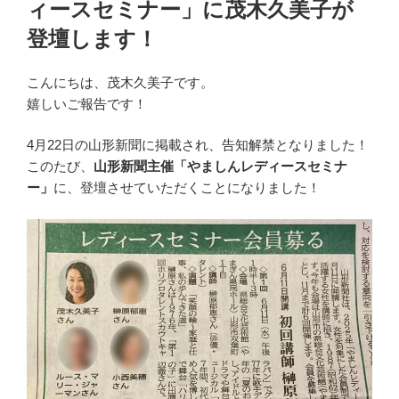
ィースセミナー」に茂木久美子が
登壇します！
こんにちは、茂木久美子です。
嬉しいご報告です！
4月22日の山形新聞に掲載され、告知解禁となりました！
このたび、
山形新聞主催「やましんレディースセミナ
ー」
に、登壇させていただくことになりました！