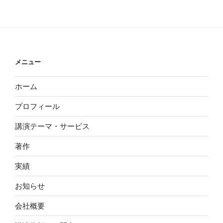
稿
ョ
ン
メニュー
ホーム
プロフィール
講演テーマ・サービス
著作
実績
お知らせ
会社概要