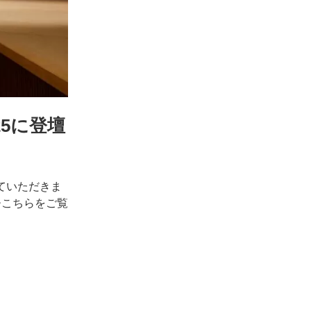
5に登壇
ていただきま
ひこちらをご覧