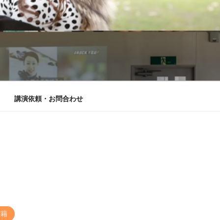
講演依頼・お問合わせ
書籍