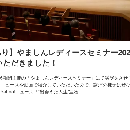
り】やましんレディースセミナー202
いただきました！
山形新聞主催の「やましんレディースセミナー」にて講演をさせ
、ニュースや動画で紹介していただいたので、講演の様子はぜ
Yahoo!ニュース「“出会えた人生”宝物 …