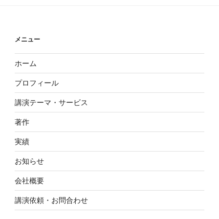
ン
メニュー
ホーム
プロフィール
講演テーマ・サービス
著作
実績
お知らせ
会社概要
講演依頼・お問合わせ